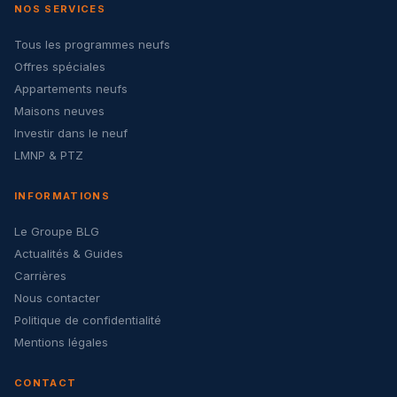
NOS SERVICES
Tous les programmes neufs
Offres spéciales
Appartements neufs
Maisons neuves
Investir dans le neuf
LMNP & PTZ
INFORMATIONS
Le Groupe BLG
Actualités & Guides
Carrières
Nous contacter
Politique de confidentialité
Mentions légales
CONTACT