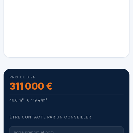
PRIX DU BIEN
311 000 €
46.6 m² · 6 419 €/m²
ÊTRE CONTACTÉ PAR UN CONSEILLER