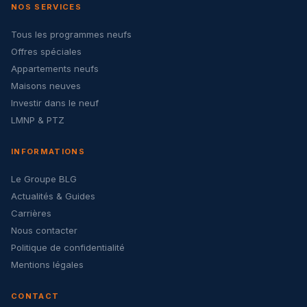
NOS SERVICES
Tous les programmes neufs
Offres spéciales
Appartements neufs
Maisons neuves
Investir dans le neuf
LMNP & PTZ
INFORMATIONS
Le Groupe BLG
Actualités & Guides
Carrières
Nous contacter
Politique de confidentialité
Mentions légales
CONTACT