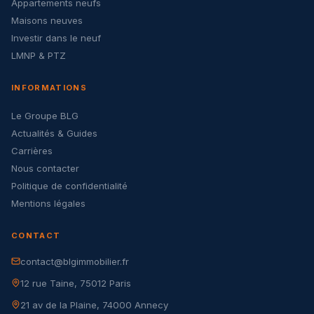
Appartements neufs
Maisons neuves
Investir dans le neuf
LMNP & PTZ
INFORMATIONS
Le Groupe BLG
Actualités & Guides
Carrières
Nous contacter
Politique de confidentialité
Mentions légales
CONTACT
contact@blgimmobilier.fr
12 rue Taine, 75012 Paris
21 av de la Plaine, 74000 Annecy