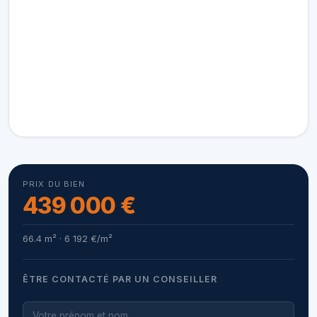
PRIX DU BIEN
439 000 €
66.4 m² · 6 192 €/m²
ÊTRE CONTACTÉ PAR UN CONSEILLER