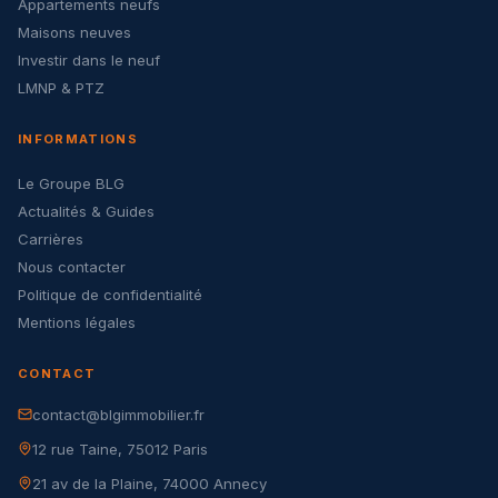
Appartements neufs
Maisons neuves
Investir dans le neuf
LMNP & PTZ
INFORMATIONS
Le Groupe BLG
Actualités & Guides
Carrières
Nous contacter
Politique de confidentialité
Mentions légales
CONTACT
contact@blgimmobilier.fr
12 rue Taine, 75012 Paris
21 av de la Plaine, 74000 Annecy