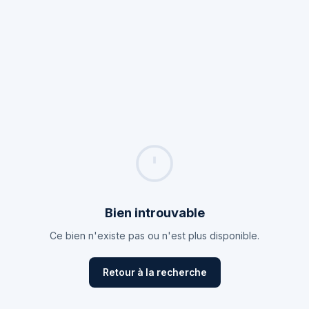
Bien introuvable
Ce bien n'existe pas ou n'est plus disponible.
Retour à la recherche