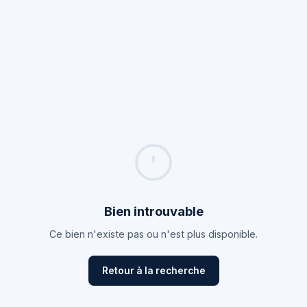
Bien introuvable
Ce bien n'existe pas ou n'est plus disponible.
Retour à la recherche