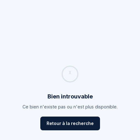
Bien introuvable
Ce bien n'existe pas ou n'est plus disponible.
Retour à la recherche