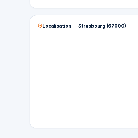
Localisation — Strasbourg (67000)