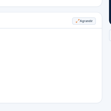
Agrandir