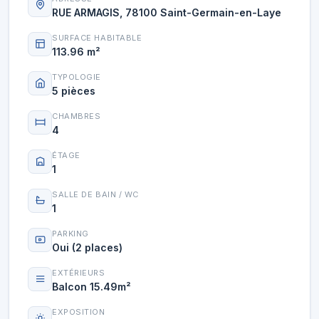
RUE ARMAGIS, 78100 Saint-Germain-en-Laye
SURFACE HABITABLE
113.96 m²
TYPOLOGIE
5 pièces
CHAMBRES
4
ÉTAGE
1
SALLE DE BAIN / WC
1
PARKING
Oui (2 places)
EXTÉRIEURS
Balcon 15.49m²
EXPOSITION