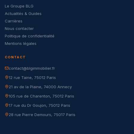
Le Groupe BLG
Actualités & Guides
Carrières
Nous contacter
Politique de confidentialité
Mentions légales
CONTACT
contact@blgimmobilier.fr
12 rue Taine, 75012 Paris
21 av de la Plaine, 74000 Annecy
105 rue de Charenton, 75012 Paris
17 rue du Dr Goujon, 75012 Paris
28 rue Pierre Demours, 75017 Paris