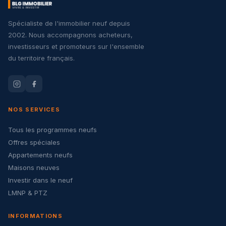
Spécialiste de l'immobilier neuf depuis
2002. Nous accompagnons acheteurs,
investisseurs et promoteurs sur l'ensemble
du territoire français.
NOS SERVICES
Tous les programmes neufs
Offres spéciales
Appartements neufs
Maisons neuves
Investir dans le neuf
LMNP & PTZ
INFORMATIONS