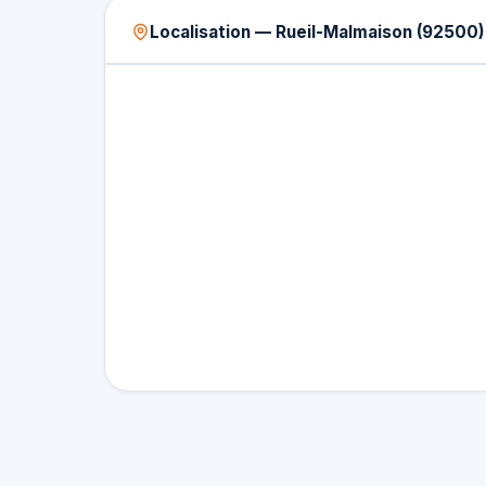
Localisation — Rueil-Malmaison (92500)