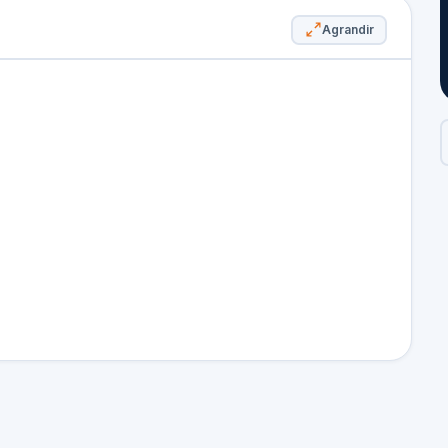
Agrandir