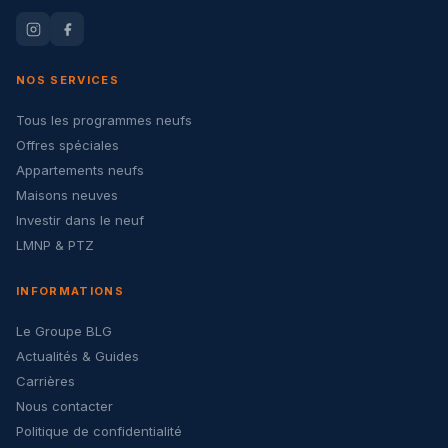
NOS SERVICES
Tous les programmes neufs
Offres spéciales
Appartements neufs
Maisons neuves
Investir dans le neuf
LMNP & PTZ
INFORMATIONS
Le Groupe BLG
Actualités & Guides
Carrières
Nous contacter
Politique de confidentialité