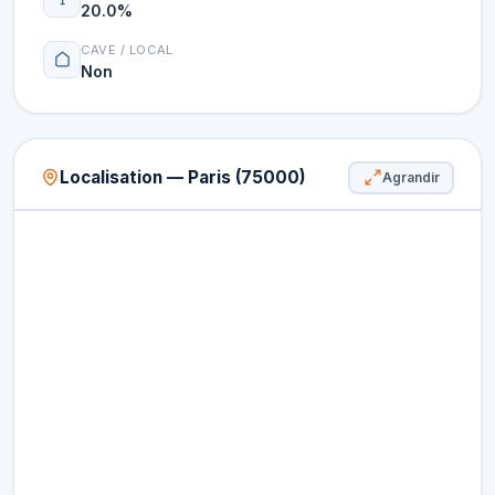
20.0%
CAVE / LOCAL
Non
Localisation — Paris (75000)
Agrandir