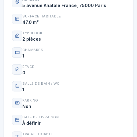
5 avenue Anatole France, 75000 Paris
SURFACE HABITABLE
47.0 m²
TYPOLOGIE
2 pièces
CHAMBRES
1
ÉTAGE
0
SALLE DE BAIN / WC
1
PARKING
Non
DATE DE LIVRAISON
À définir
TVA APPLICABLE