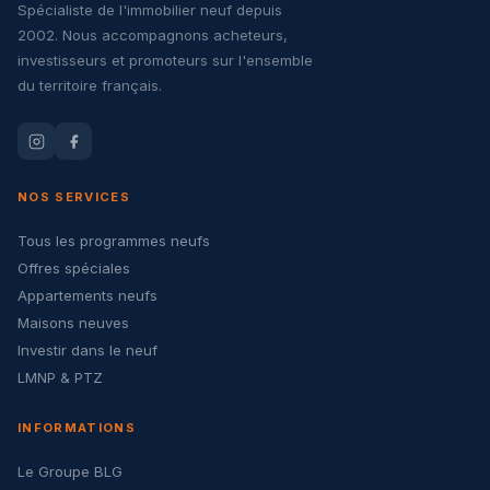
Spécialiste de l'immobilier neuf depuis
2002. Nous accompagnons acheteurs,
investisseurs et promoteurs sur l'ensemble
du territoire français.
NOS SERVICES
Tous les programmes neufs
Offres spéciales
Appartements neufs
Maisons neuves
Investir dans le neuf
LMNP & PTZ
INFORMATIONS
Le Groupe BLG