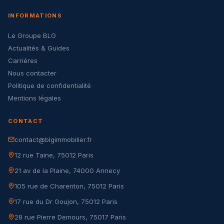
INFORMATIONS
Le Groupe BLG
Actualités & Guides
Carrières
Nous contacter
Politique de confidentialité
Mentions légales
CONTACT
contact@blgimmobilier.fr
12 rue Taine, 75012 Paris
21 av de la Plaine, 74000 Annecy
105 rue de Charenton, 75012 Paris
17 rue du Dr Goujon, 75012 Paris
28 rue Pierre Demours, 75017 Paris