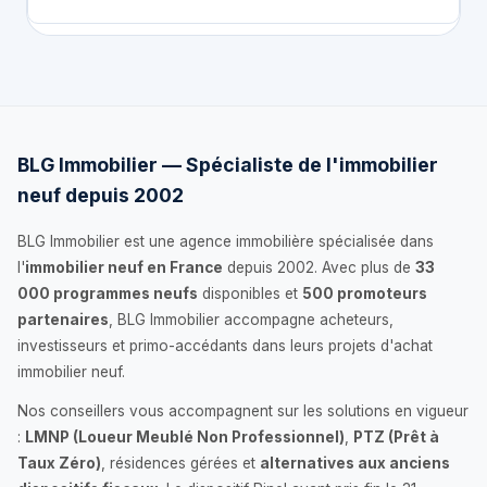
BLG Immobilier — Spécialiste de l'immobilier
neuf depuis 2002
BLG Immobilier est une agence immobilière spécialisée dans
l'
immobilier neuf en France
depuis 2002. Avec plus de
33
000 programmes neufs
disponibles et
500 promoteurs
partenaires
, BLG Immobilier accompagne acheteurs,
investisseurs et primo-accédants dans leurs projets d'achat
immobilier neuf.
Nos conseillers vous accompagnent sur les solutions en vigueur
:
LMNP (Loueur Meublé Non Professionnel)
,
PTZ (Prêt à
Taux Zéro)
, résidences gérées et
alternatives aux anciens