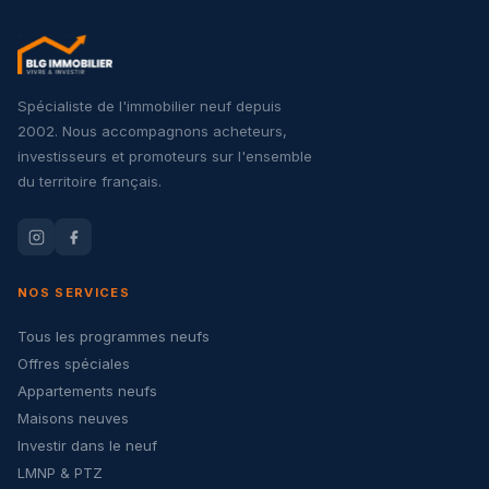
Spécialiste de l'immobilier neuf depuis
2002. Nous accompagnons acheteurs,
investisseurs et promoteurs sur l'ensemble
du territoire français.
NOS SERVICES
Tous les programmes neufs
Offres spéciales
Appartements neufs
Maisons neuves
Investir dans le neuf
LMNP & PTZ