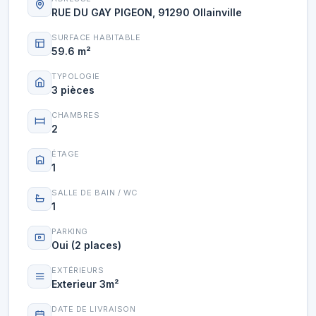
RUE DU GAY PIGEON, 91290 Ollainville
SURFACE HABITABLE
59.6 m²
TYPOLOGIE
3 pièces
CHAMBRES
2
ÉTAGE
1
SALLE DE BAIN / WC
1
PARKING
Oui (2 places)
EXTÉRIEURS
Exterieur 3m²
DATE DE LIVRAISON