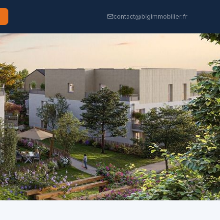
contact@blgimmobilier.fr