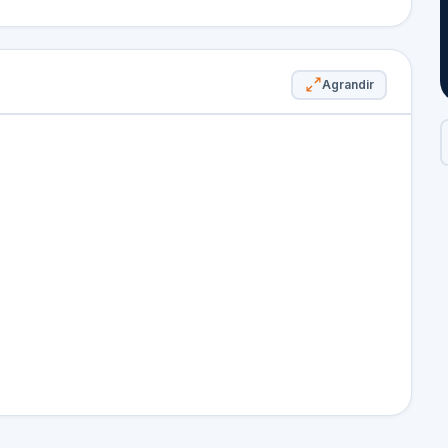
Agrandir