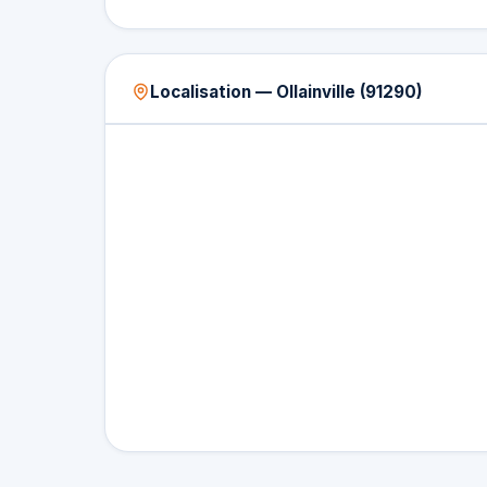
Localisation — Ollainville (91290)