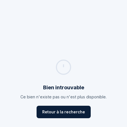
Bien introuvable
Ce bien n'existe pas ou n'est plus disponible.
Retour à la recherche