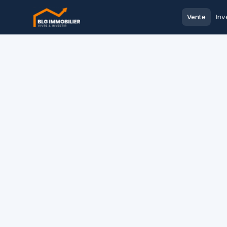
Vente
Inv