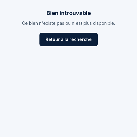
Bien introuvable
Ce bien n'existe pas ou n'est plus disponible.
Retour à la recherche