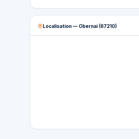
Localisation — Obernai (67210)