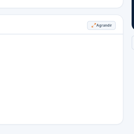
Agrandir