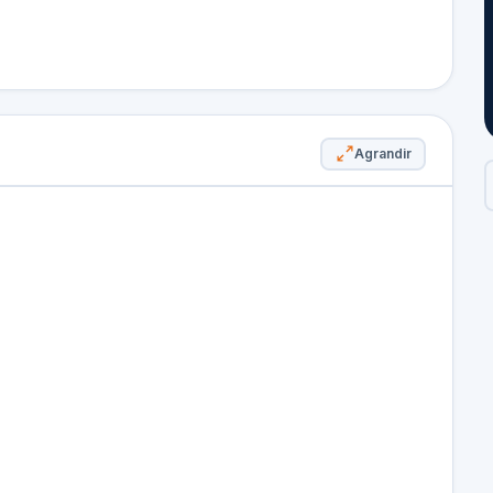
Agrandir