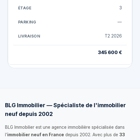
3
—
T2 2026
345 600 €
BLG Immobilier — Spécialiste de l'immobilier
neuf depuis 2002
BLG Immobilier est une agence immobilière spécialisée dans
l'
immobilier neuf en France
depuis 2002. Avec plus de
33