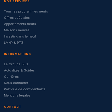
NOS SERVICES
Tous les programmes neufs
Offres spéciales
Appartements neufs
Maisons neuves
Investir dans le neuf
LMNP & PTZ
INFORMATIONS
Le Groupe BLG
Actualités & Guides
Carrières
Nous contacter
Politique de confidentialité
Mentions légales
CONTACT