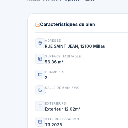
Caractéristiques du bien
ADRESSE
RUE SAINT JEAN, 12100 Millau
SURFACE HABITABLE
56.36 m²
CHAMBRES
2
SALLE DE BAIN / WC
1
EXTÉRIEURS
Exterieur 12.02m²
DATE DE LIVRAISON
T3 2028