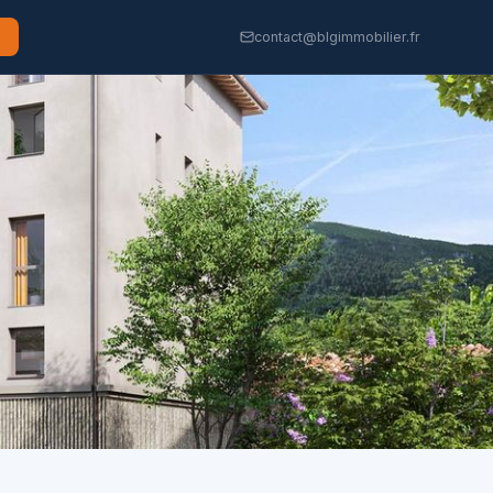
contact@blgimmobilier.fr