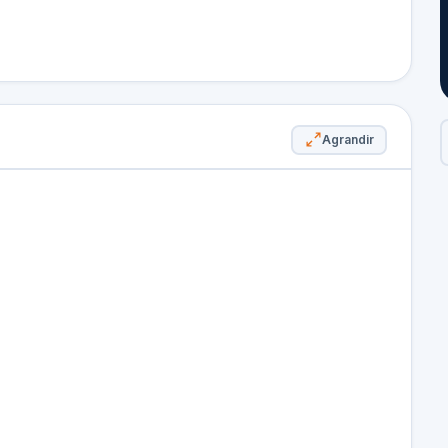
Agrandir