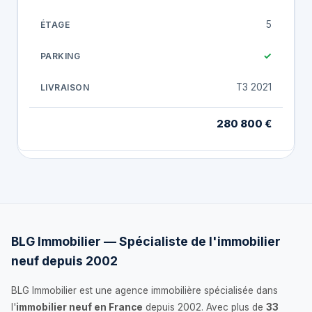
5
✓
T3 2021
280 800 €
BLG Immobilier — Spécialiste de l'immobilier
neuf depuis 2002
BLG Immobilier est une agence immobilière spécialisée dans
l'
immobilier neuf en France
depuis 2002. Avec plus de
33