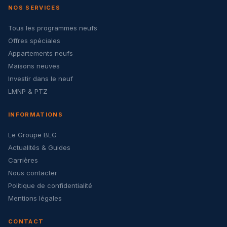
NOS SERVICES
Tous les programmes neufs
Offres spéciales
Appartements neufs
Maisons neuves
Investir dans le neuf
LMNP & PTZ
INFORMATIONS
Le Groupe BLG
Actualités & Guides
Carrières
Nous contacter
Politique de confidentialité
Mentions légales
CONTACT