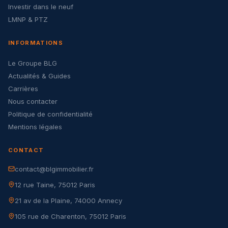
Investir dans le neuf
LMNP & PTZ
INFORMATIONS
Le Groupe BLG
Actualités & Guides
Carrières
Nous contacter
Politique de confidentialité
Mentions légales
CONTACT
contact@blgimmobilier.fr
12 rue Taine, 75012 Paris
21 av de la Plaine, 74000 Annecy
105 rue de Charenton, 75012 Paris