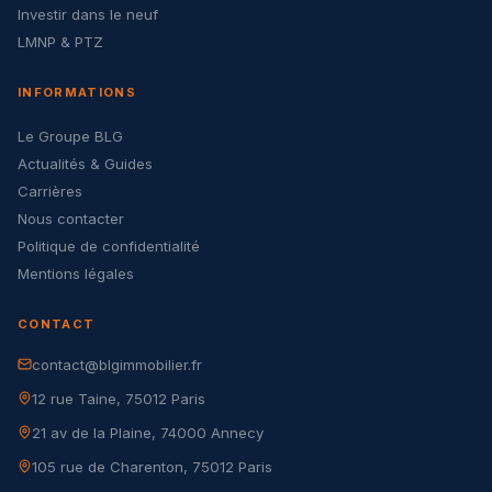
Investir dans le neuf
LMNP & PTZ
INFORMATIONS
Le Groupe BLG
Actualités & Guides
Carrières
Nous contacter
Politique de confidentialité
Mentions légales
CONTACT
contact@blgimmobilier.fr
12 rue Taine, 75012 Paris
21 av de la Plaine, 74000 Annecy
105 rue de Charenton, 75012 Paris