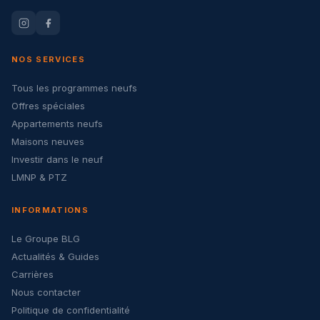
NOS SERVICES
Tous les programmes neufs
Offres spéciales
Appartements neufs
Maisons neuves
Investir dans le neuf
LMNP & PTZ
INFORMATIONS
Le Groupe BLG
Actualités & Guides
Carrières
Nous contacter
Politique de confidentialité