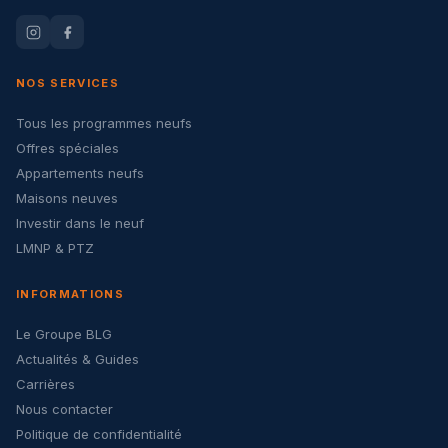
NOS SERVICES
Tous les programmes neufs
Offres spéciales
Appartements neufs
Maisons neuves
Investir dans le neuf
LMNP & PTZ
INFORMATIONS
Le Groupe BLG
Actualités & Guides
Carrières
Nous contacter
Politique de confidentialité