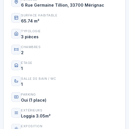
6 Rue Germaine Tillion, 33700 Mérignac
SURFACE HABITABLE
65.74 m²
TYPOLOGIE
3 pièces
CHAMBRES
2
ÉTAGE
1
SALLE DE BAIN / WC
1
PARKING
Oui (1 place)
EXTÉRIEURS
Loggia 3.05m²
EXPOSITION