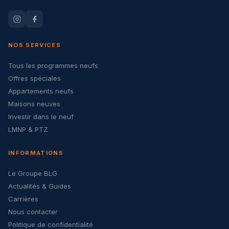
NOS SERVICES
Tous les programmes neufs
Offres spéciales
Appartements neufs
Maisons neuves
Investir dans le neuf
LMNP & PTZ
INFORMATIONS
Le Groupe BLG
Actualités & Guides
Carrières
Nous contacter
Politique de confidentialité