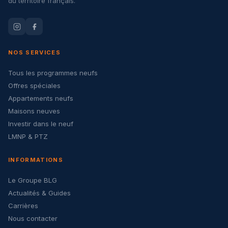
du territoire français.
NOS SERVICES
Tous les programmes neufs
Offres spéciales
Appartements neufs
Maisons neuves
Investir dans le neuf
LMNP & PTZ
INFORMATIONS
Le Groupe BLG
Actualités & Guides
Carrières
Nous contacter