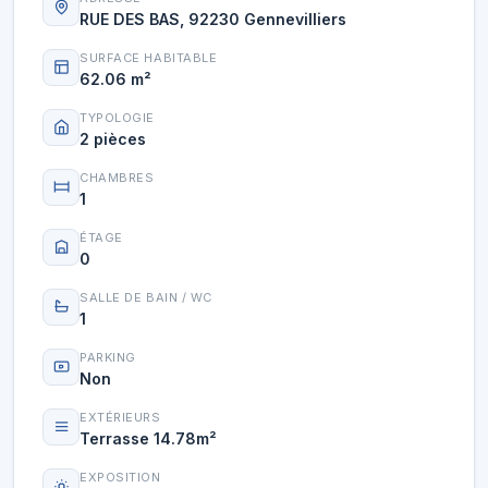
RUE DES BAS, 92230 Gennevilliers
SURFACE HABITABLE
62.06 m²
TYPOLOGIE
2 pièces
CHAMBRES
1
ÉTAGE
0
SALLE DE BAIN / WC
1
PARKING
Non
EXTÉRIEURS
Terrasse 14.78m²
EXPOSITION