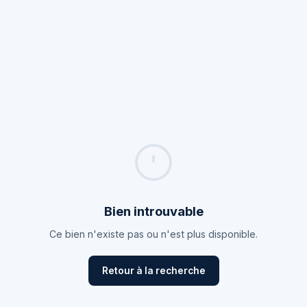
Bien introuvable
Ce bien n'existe pas ou n'est plus disponible.
Retour à la recherche