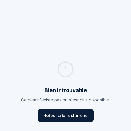
Bien introuvable
Ce bien n'existe pas ou n'est plus disponible.
Retour à la recherche