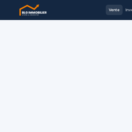
Vente
Inv