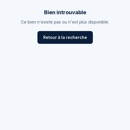
Bien introuvable
Ce bien n'existe pas ou n'est plus disponible.
Retour à la recherche