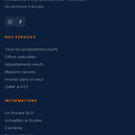
du territoire français.
NOS SERVICES
Tous les programmes neufs
Offres spéciales
Appartements neufs
Maisons neuves
Investir dans le neuf
LMNP & PTZ
INFORMATIONS
Le Groupe BLG
Actualités & Guides
Carrières