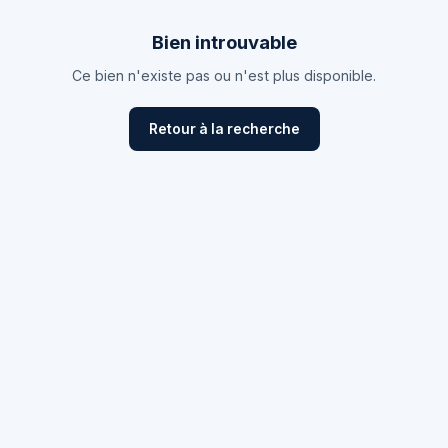
Bien introuvable
Ce bien n'existe pas ou n'est plus disponible.
Retour à la recherche