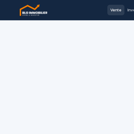
Vente
Inv