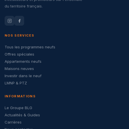
du territoire français.
NOS SERVICES
Tous les programmes neufs
Offres spéciales
Appartements neufs
Maisons neuves
Investir dans le neuf
LMNP & PTZ
INFORMATIONS
Le Groupe BLG
Actualités & Guides
Carrières