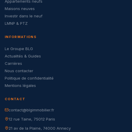
Appartements neufs
Maisons neuves
Investir dans le neuf
LMNP & PTZ
INFORMATIONS
Le Groupe BLG
Actualités & Guides
Carrières
Nous contacter
Politique de confidentialité
Mentions légales
CONTACT
contact@blgimmobilier.fr
12 rue Taine, 75012 Paris
21 av de la Plaine, 74000 Annecy