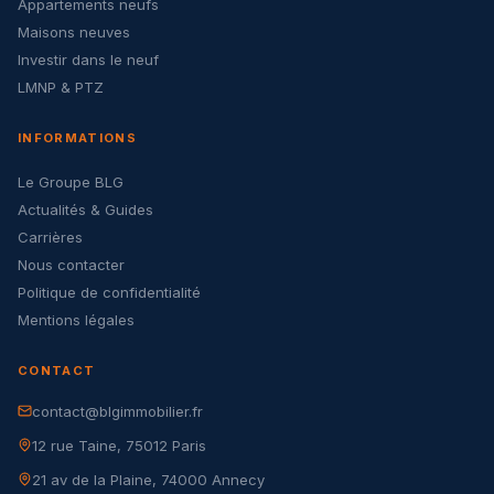
Appartements neufs
Maisons neuves
Investir dans le neuf
LMNP & PTZ
INFORMATIONS
Le Groupe BLG
Actualités & Guides
Carrières
Nous contacter
Politique de confidentialité
Mentions légales
CONTACT
contact@blgimmobilier.fr
12 rue Taine, 75012 Paris
21 av de la Plaine, 74000 Annecy