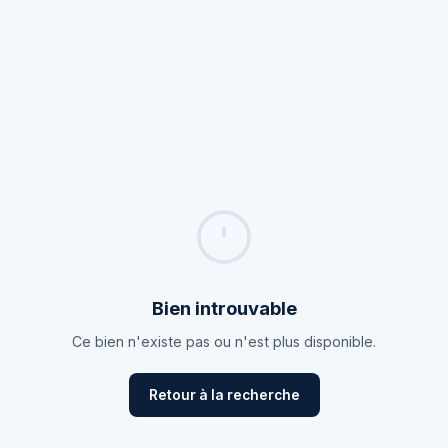
Bien introuvable
Ce bien n'existe pas ou n'est plus disponible.
Retour à la recherche