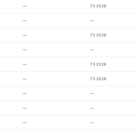
—
T3 2028
—
—
—
T3 2028
—
—
—
T3 2028
—
T3 2028
—
—
—
—
—
—