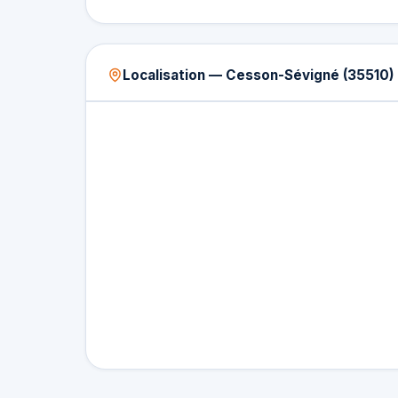
Localisation — Cesson-Sévigné (35510)