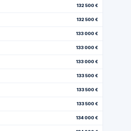
132 500 €
132 500 €
133 000 €
133 000 €
133 000 €
133 500 €
133 500 €
133 500 €
134 000 €