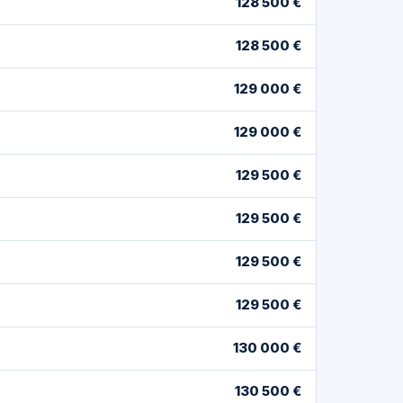
128 500 €
128 500 €
129 000 €
129 000 €
129 500 €
129 500 €
129 500 €
129 500 €
130 000 €
130 500 €