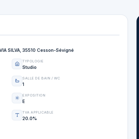
 VIA SILVA, 35510 Cesson-Sévigné
TYPOLOGIE
Studio
SALLE DE BAIN / WC
1
EXPOSITION
E
TVA APPLICABLE
20.0%