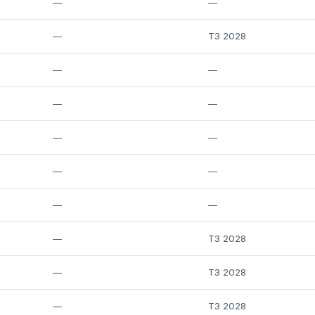
—
—
—
T3 2028
—
—
—
—
—
—
—
—
—
—
—
T3 2028
—
T3 2028
—
T3 2028