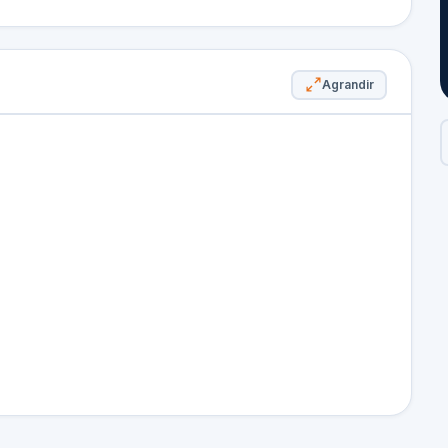
Agrandir