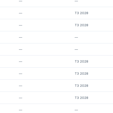
—
—
—
T3 2028
—
T3 2028
—
—
—
—
—
T3 2028
—
T3 2028
—
T3 2028
—
T3 2028
—
—