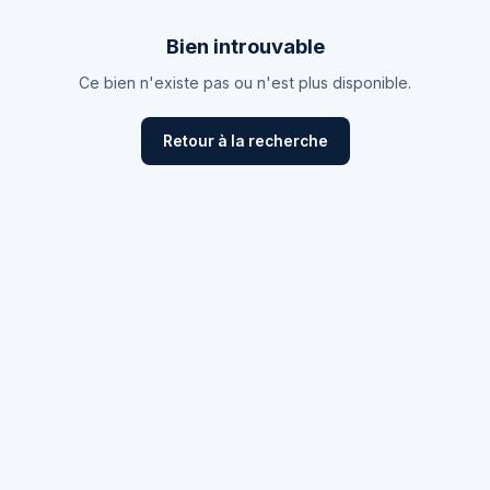
Bien introuvable
Ce bien n'existe pas ou n'est plus disponible.
Retour à la recherche