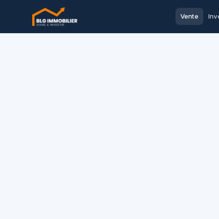
Vente
Inv