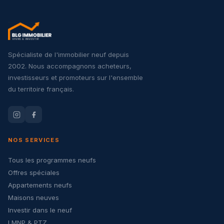
Spécialiste de l'immobilier neuf depuis
2002. Nous accompagnons acheteurs,
investisseurs et promoteurs sur l'ensemble
du territoire français.
NOS SERVICES
Tous les programmes neufs
Offres spéciales
Appartements neufs
Maisons neuves
Investir dans le neuf
LMNP & PTZ