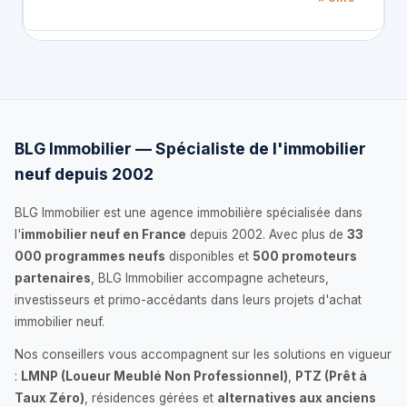
BLG Immobilier — Spécialiste de l'immobilier
neuf depuis 2002
BLG Immobilier est une agence immobilière spécialisée dans
l'
immobilier neuf en France
depuis 2002. Avec plus de
33
000 programmes neufs
disponibles et
500 promoteurs
partenaires
, BLG Immobilier accompagne acheteurs,
investisseurs et primo-accédants dans leurs projets d'achat
immobilier neuf.
Nos conseillers vous accompagnent sur les solutions en vigueur
:
LMNP (Loueur Meublé Non Professionnel)
,
PTZ (Prêt à
Taux Zéro)
, résidences gérées et
alternatives aux anciens