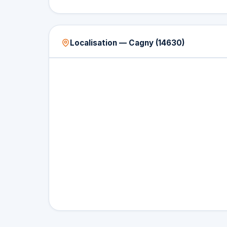
Localisation — Cagny (14630)