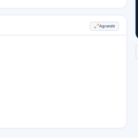
Agrandir