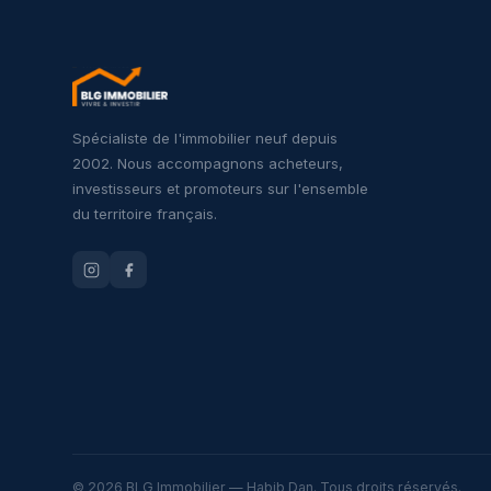
Spécialiste de l'immobilier neuf depuis
2002. Nous accompagnons acheteurs,
investisseurs et promoteurs sur l'ensemble
du territoire français.
© 2026 BLG Immobilier — Habib Dan. Tous droits réservés.