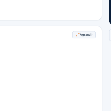
Agrandir