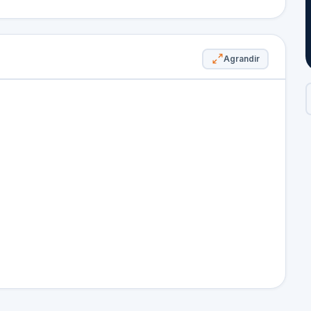
Agrandir