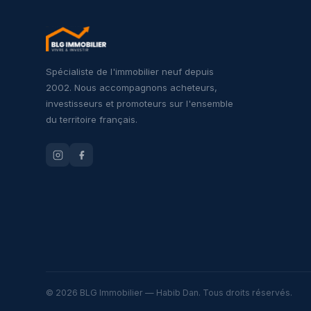
Spécialiste de l'immobilier neuf depuis
2002. Nous accompagnons acheteurs,
investisseurs et promoteurs sur l'ensemble
du territoire français.
© 2026 BLG Immobilier — Habib Dan. Tous droits réservés.