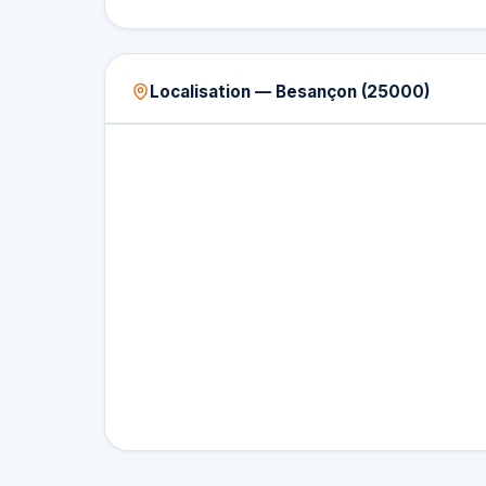
Localisation — Besançon (25000)