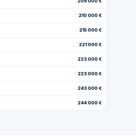
209 000 €
210 000 €
215 000 €
221 000 €
223 000 €
223 000 €
243 000 €
244 000 €