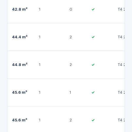
42.8 m²
1
0
✓
T4 202
44.4 m²
1
2
✓
T4 202
44.8 m²
1
2
✓
T4 202
45.6 m²
1
1
✓
T4 202
45.6 m²
1
2
✓
T4 202