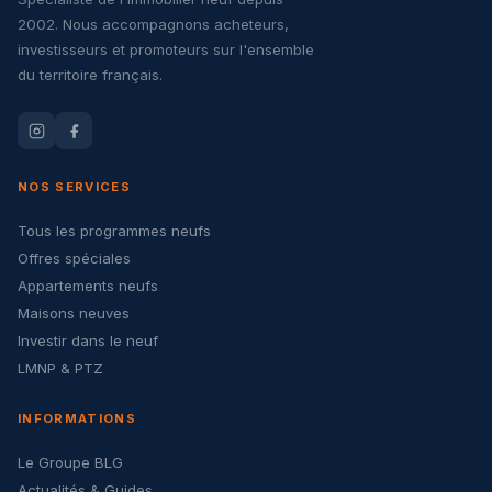
2002. Nous accompagnons acheteurs,
investisseurs et promoteurs sur l'ensemble
du territoire français.
NOS SERVICES
Tous les programmes neufs
Offres spéciales
Appartements neufs
Maisons neuves
Investir dans le neuf
LMNP & PTZ
INFORMATIONS
Le Groupe BLG
Actualités & Guides