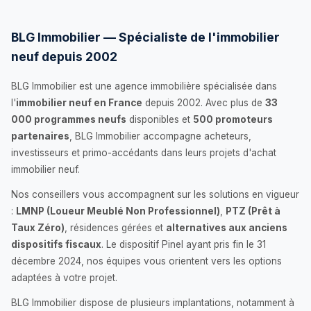
BLG Immobilier — Spécialiste de l'immobilier
neuf depuis 2002
BLG Immobilier est une agence immobilière spécialisée dans
l'
immobilier neuf en France
depuis 2002. Avec plus de
33
000 programmes neufs
disponibles et
500 promoteurs
partenaires
, BLG Immobilier accompagne acheteurs,
investisseurs et primo-accédants dans leurs projets d'achat
immobilier neuf.
Nos conseillers vous accompagnent sur les solutions en vigueur
:
LMNP (Loueur Meublé Non Professionnel)
,
PTZ (Prêt à
Taux Zéro)
, résidences gérées et
alternatives aux anciens
dispositifs fiscaux
. Le dispositif Pinel ayant pris fin le 31
décembre 2024, nos équipes vous orientent vers les options
adaptées à votre projet.
BLG Immobilier dispose de plusieurs implantations, notamment à