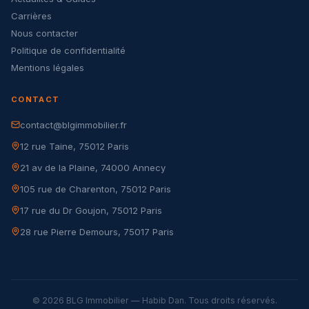
Carrières
Nous contacter
Politique de confidentialité
Mentions légales
CONTACT
contact@blgimmobilier.fr
12 rue Taine, 75012 Paris
21 av de la Plaine, 74000 Annecy
105 rue de Charenton, 75012 Paris
17 rue du Dr Goujon, 75012 Paris
28 rue Pierre Demours, 75017 Paris
© 2026 BLG Immobilier — Habib Dan. Tous droits réservés.