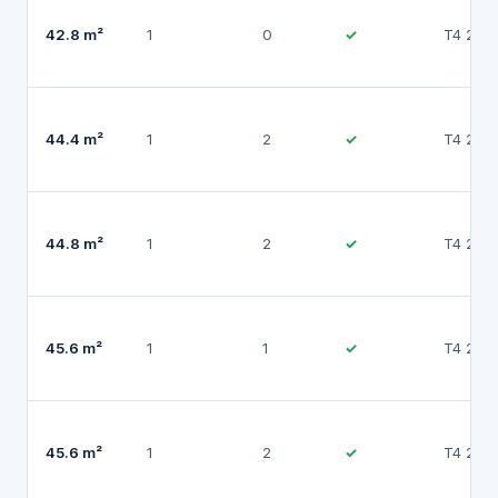
42.8 m²
1
0
✓
T4 202
44.4 m²
1
2
✓
T4 202
44.8 m²
1
2
✓
T4 202
45.6 m²
1
1
✓
T4 202
45.6 m²
1
2
✓
T4 202