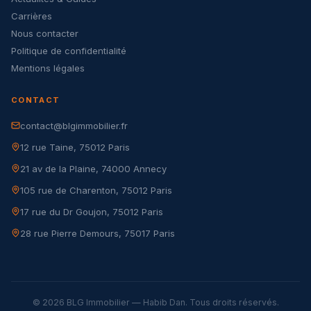
Carrières
Nous contacter
Politique de confidentialité
Mentions légales
CONTACT
contact@blgimmobilier.fr
12 rue Taine, 75012 Paris
21 av de la Plaine, 74000 Annecy
105 rue de Charenton, 75012 Paris
17 rue du Dr Goujon, 75012 Paris
28 rue Pierre Demours, 75017 Paris
© 2026 BLG Immobilier — Habib Dan. Tous droits réservés.