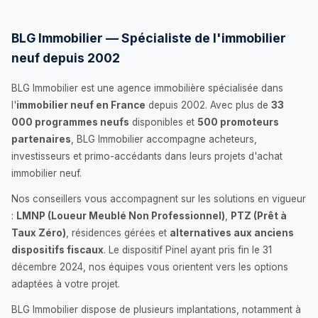
BLG Immobilier — Spécialiste de l'immobilier
neuf depuis 2002
BLG Immobilier est une agence immobilière spécialisée dans
l'
immobilier neuf en France
depuis 2002. Avec plus de
33
000 programmes neufs
disponibles et
500 promoteurs
partenaires
, BLG Immobilier accompagne acheteurs,
investisseurs et primo-accédants dans leurs projets d'achat
immobilier neuf.
Nos conseillers vous accompagnent sur les solutions en vigueur
:
LMNP (Loueur Meublé Non Professionnel)
,
PTZ (Prêt à
Taux Zéro)
, résidences gérées et
alternatives aux anciens
dispositifs fiscaux
. Le dispositif Pinel ayant pris fin le 31
décembre 2024, nos équipes vous orientent vers les options
adaptées à votre projet.
BLG Immobilier dispose de plusieurs implantations, notamment à