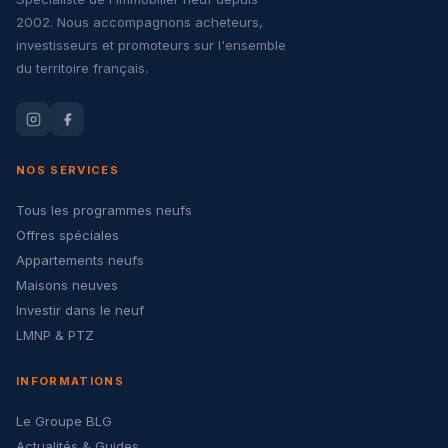
2002. Nous accompagnons acheteurs,
investisseurs et promoteurs sur l'ensemble
du territoire français.
NOS SERVICES
Tous les programmes neufs
Offres spéciales
Appartements neufs
Maisons neuves
Investir dans le neuf
LMNP & PTZ
INFORMATIONS
Le Groupe BLG
Actualités & Guides