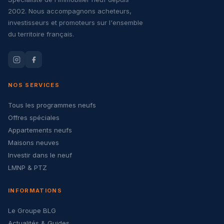
2002. Nous accompagnons acheteurs,
investisseurs et promoteurs sur l'ensemble
du territoire français.
NOS SERVICES
Tous les programmes neufs
Offres spéciales
Appartements neufs
Maisons neuves
Investir dans le neuf
LMNP & PTZ
INFORMATIONS
Le Groupe BLG
Actualités & Guides