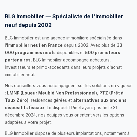
BLG Immobilier — Spécialiste de l'immobilier
neuf depuis 2002
BLG Immobilier est une agence immobilière spécialisée dans
l'
immobilier neuf en France
depuis 2002. Avec plus de
33
000 programmes neufs
disponibles et
500 promoteurs
partenaires
, BLG Immobilier accompagne acheteurs,
investisseurs et primo-accédants dans leurs projets d'achat
immobilier neuf.
Nos conseillers vous accompagnent sur les solutions en vigueur
:
LMNP (Loueur Meublé Non Professionnel)
,
PTZ (Prêt à
Taux Zéro)
, résidences gérées et
alternatives aux anciens
dispositifs fiscaux
. Le dispositif Pinel ayant pris fin le 31
décembre 2024, nos équipes vous orientent vers les options
adaptées à votre projet.
BLG Immobilier dispose de plusieurs implantations, notamment à