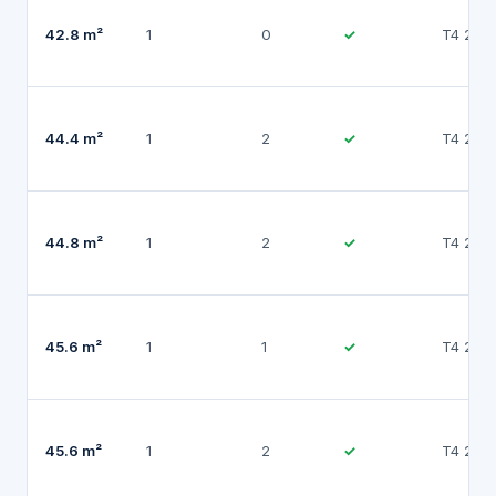
42.8 m²
1
0
✓
T4 202
44.4 m²
1
2
✓
T4 202
44.8 m²
1
2
✓
T4 202
45.6 m²
1
1
✓
T4 202
45.6 m²
1
2
✓
T4 202