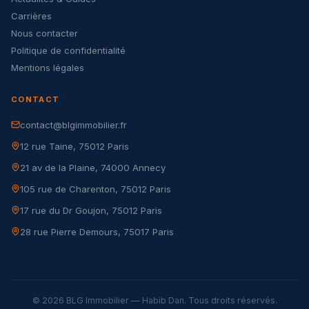
Carrières
Nous contacter
Politique de confidentialité
Mentions légales
CONTACT
contact@blgimmobilier.fr
12 rue Taine, 75012 Paris
21 av de la Plaine, 74000 Annecy
105 rue de Charenton, 75012 Paris
17 rue du Dr Goujon, 75012 Paris
28 rue Pierre Demours, 75017 Paris
© 2026 BLG Immobilier — Habib Dan. Tous droits réservés.