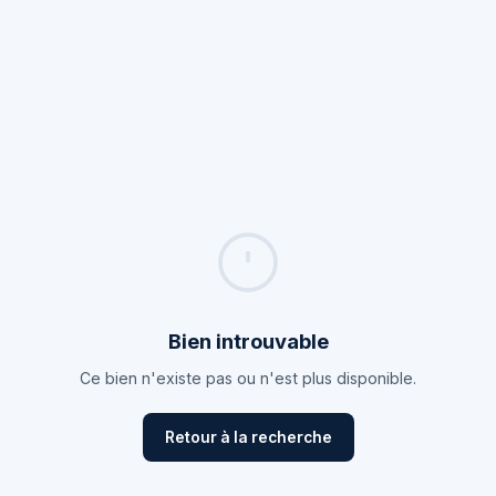
Bien introuvable
Ce bien n'existe pas ou n'est plus disponible.
Retour à la recherche