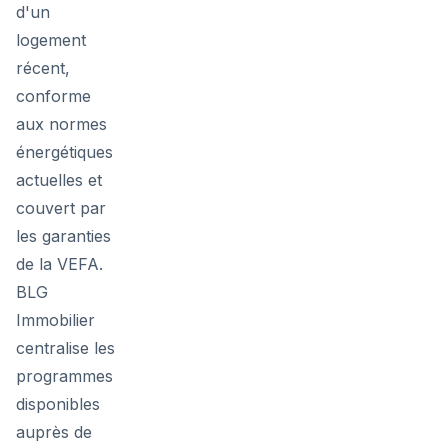
d'un
logement
récent,
conforme
aux normes
énergétiques
actuelles et
couvert par
les garanties
de la VEFA.
BLG
Immobilier
centralise les
programmes
disponibles
auprès de