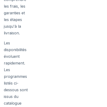
les frais, les
garanties et
les étapes
jusqu'à la
livraison.
Les
disponibilités
évoluent
rapidement.
Les
programmes
listés ci-
dessous sont
issus du
catalogue