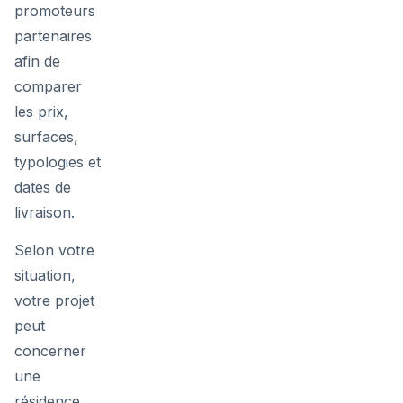
promoteurs
partenaires
afin de
comparer
les prix,
surfaces,
typologies et
dates de
livraison.
Selon votre
situation,
votre projet
peut
concerner
une
résidence