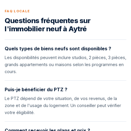
FAQ LOCALE
Questions fréquentes sur
l'immobilier neuf à Aytré
Quels types de biens neufs sont disponibles ?
Les disponibilités peuvent inclure studios, 2 pièces, 3 pièces,
grands appartements ou maisons selon les programmes en
cours.
Puis-je bénéficier du PTZ ?
Le PTZ dépend de votre situation, de vos revenus, de la
zone et de l'usage du logement. Un conseiller peut vérifier
votre éligibilité.
Comment recevoir les plans et prix ?