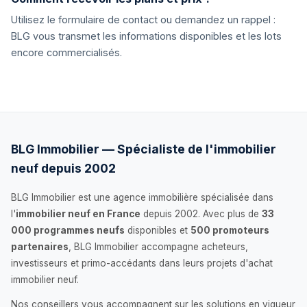
Utilisez le formulaire de contact ou demandez un rappel :
BLG vous transmet les informations disponibles et les lots
encore commercialisés.
BLG Immobilier — Spécialiste de l'immobilier
neuf depuis 2002
BLG Immobilier est une agence immobilière spécialisée dans
l'
immobilier neuf en France
depuis 2002. Avec plus de
33
000 programmes neufs
disponibles et
500 promoteurs
partenaires
, BLG Immobilier accompagne acheteurs,
investisseurs et primo-accédants dans leurs projets d'achat
immobilier neuf.
Nos conseillers vous accompagnent sur les solutions en vigueur