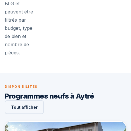
BLG et
peuvent être
filtrés par
budget, type
de bien et
nombre de
pièces.
DISPONIBILITÉS
Programmes neufs à Aytré
Tout afficher