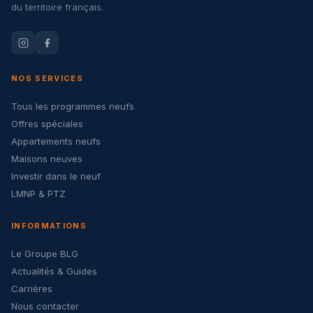
du territoire français.
NOS SERVICES
Tous les programmes neufs
Offres spéciales
Appartements neufs
Maisons neuves
Investir dans le neuf
LMNP & PTZ
INFORMATIONS
Le Groupe BLG
Actualités & Guides
Carrières
Nous contacter